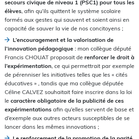
secours civique de niveau 1 (PSC1) pour tous les
élèves
, afin qu’ils quittent le système scolaire
formés aux gestes qui sauvent et soient ainsi en
capacité de sauver la vie de nos concitoyens ;
L’encouragement et la valorisation de
l’innovation pédagogique
: mon collègue député
Francis CHOUAT proposait de
renforcer le droit à
l’expérimentation
, ce qui permettrait par exemple
de pérenniser les initiatives telles que les « cités
éducatives » , tandis que ma collègue députée
Céline CALVEZ souhaitait faire inscrire dans la loi
le
caractère obligatoire de la publicité de ces
expérimentations
afin qu’elles servent de base et
d’exemple aux autres acteurs susceptibles de se
lancer dans les mêmes innovations ;
Le renforcement de la promotion de la parité