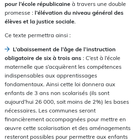
pour l’école républicaine
à travers une double
promesse :
l’élévation du niveau général des
élèves et la justice sociale
.
Ce texte permettra ainsi :
L’abaissement de l’âge de l’instruction
obligatoire de six à trois ans
: C’est à l’école
maternelle que s’acquièrent les compétences
indispensables aux apprentissages
fondamentaux. Ainsi cette loi donnera aux
enfants de 3 ans non scolarisés (ils sont
aujourd’hui 26 000, soit moins de 2%) les bases
nécessaires. Les communes seront
financièrement accompagnées pour mettre en
œuvre cette scolarisation et des aménagements
resteront possibles pour permettre aux enfants