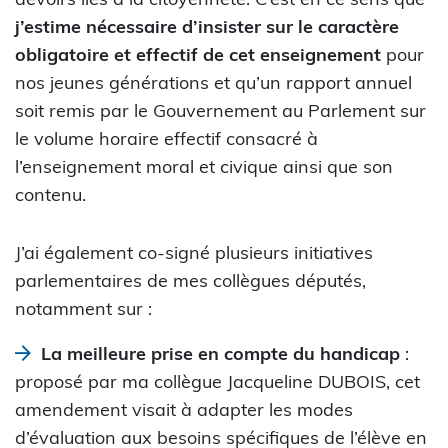
j’estime nécessaire d’insister sur le caractère
obligatoire et effectif de cet enseignement
pour
nos jeunes générations et qu’un rapport annuel
soit remis par le Gouvernement au Parlement sur
le volume horaire effectif consacré à
l’enseignement moral et civique ainsi que son
contenu.
J’ai également co-signé plusieurs initiatives
parlementaires de mes collègues députés,
notamment sur :
La meilleure prise en compte du handicap
:
proposé par ma collègue Jacqueline DUBOIS, cet
amendement visait à adapter les modes
d’évaluation aux besoins spécifiques de l’élève en