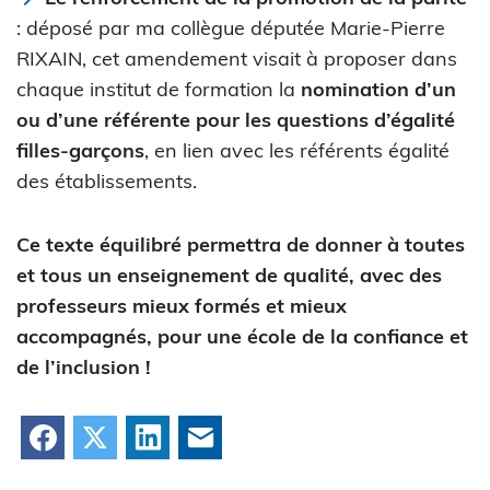
: déposé par ma collègue députée Marie-Pierre
RIXAIN, cet amendement visait à proposer dans
chaque institut de formation la
nomination d’un
ou d’une référente pour les questions d’égalité
filles-garçons
, en lien avec les référents égalité
des établissements.
Ce texte équilibré permettra de donner à toutes
et tous un enseignement de qualité, avec des
professeurs mieux formés et mieux
accompagnés, pour une école de la confiance et
de l’inclusion !
Facebook
X
LinkedIn
Courriel