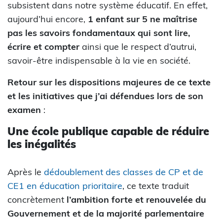
subsistent dans notre système éducatif. En effet,
aujourd’hui encore,
1 enfant sur 5 ne maîtrise
pas les savoirs fondamentaux qui sont lire,
écrire et compter
ainsi que le respect d’autrui,
savoir-être indispensable à la vie en société.
Retour sur les dispositions majeures de ce texte
et les initiatives que j’ai défendues lors de son
examen
:
Une école publique capable de réduire
les inégalités
Après le
dédoublement des classes de CP et de
CE1 en éducation prioritaire
, ce texte traduit
concrètement
l’ambition forte et renouvelée du
Gouvernement et de la majorité parlementaire