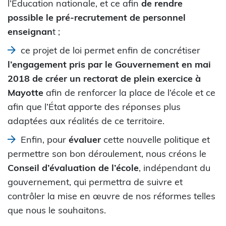
l’Éducation nationale, et ce afin
de rendre
possible le pré-recrutement de personnel
enseignan
t ;
ce projet de loi permet enfin de concrétiser
l’engagement pris par le Gouvernement en mai
2018 de créer un rectorat de plein exercice à
Mayotte
afin de renforcer la place de l’école et ce
afin que l’État apporte des réponses plus
adaptées aux réalités de ce territoire.
Enfin, pour
évaluer
cette nouvelle politique et
permettre son bon déroulement, nous créons le
Conseil d’évaluation de l’école
, indépendant du
gouvernement, qui permettra de suivre et
contrôler la mise en œuvre de nos réformes telles
que nous le souhaitons.