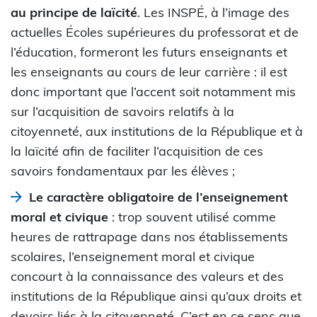
au principe de laïcité
. Les INSPÉ, à l’image des
actuelles Écoles supérieures du professorat et de
l’éducation, formeront les futurs enseignants et
les enseignants au cours de leur carrière : il est
donc important que l’accent soit notamment mis
sur l’acquisition de savoirs relatifs à la
citoyenneté, aux institutions de la République et à
la laïcité afin de faciliter l’acquisition de ces
savoirs fondamentaux par les élèves ;
Le caractère obligatoire de l’enseignement
moral et civique
: trop souvent utilisé comme
heures de rattrapage dans nos établissements
scolaires, l’enseignement moral et civique
concourt à la connaissance des valeurs et des
institutions de la République ainsi qu’aux droits et
devoirs liés à la citoyenneté. C’est en ce sens que