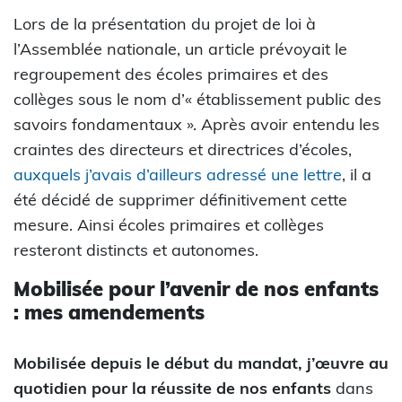
Lors de la présentation du projet de loi à
l’Assemblée nationale, un article prévoyait le
regroupement des écoles primaires et des
collèges sous le nom d’« établissement public des
savoirs fondamentaux ». Après avoir entendu les
craintes des directeurs et directrices d’écoles,
auxquels j’avais d’ailleurs adressé une lettre
, il a
été décidé de supprimer définitivement cette
mesure. Ainsi écoles primaires et collèges
resteront distincts et autonomes.
Mobilisée pour l’avenir de nos enfants
: mes amendements
Mobilisée depuis le début du mandat, j’œuvre au
quotidien pour la réussite de nos enfants
dans