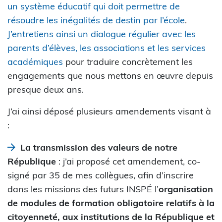
un système éducatif qui doit permettre de
résoudre les inégalités de destin par l’école
.
J’entretiens ainsi un dialogue régulier avec les
parents d’élèves, les associations et les services
académiques
pour traduire concrètement les
engagements que nous mettons en œuvre depuis
presque deux ans.
J’ai ainsi déposé plusieurs amendements visant à
:
La transmission des valeurs de notre
République
: j’ai proposé cet amendement, co-
signé par 35 de mes collègues, afin d’inscrire
dans les missions des futurs INSPÉ l’
organisation
de modules de formation obligatoire relatifs à la
citoyenneté, aux institutions de la République et