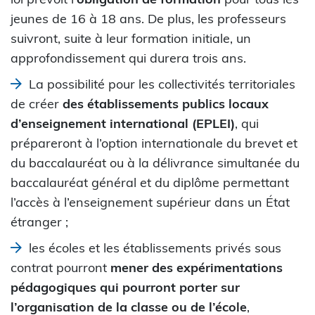
jeunes de 16 à 18 ans. De plus, les professeurs
suivront, suite à leur formation initiale, un
approfondissement qui durera trois ans.
La possibilité pour les collectivités territoriales
de créer
des établissements publics locaux
d’enseignement international (EPLEI)
, qui
prépareront à l’option internationale du brevet et
du baccalauréat ou à la délivrance simultanée du
baccalauréat général et du diplôme permettant
l’accès à l’enseignement supérieur dans un État
étranger ;
les écoles et les établissements privés sous
contrat pourront
mener des expérimentations
pédagogiques qui pourront porter sur
l’organisation de la classe ou de l’école
,