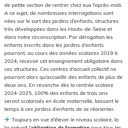
de petite section de rentrer chez eux l’après-midi.
A ce sujet, de nombreuses interrogations sont
nées sur le sort des jardins d’enfants, structures
très développées dans les Hauts-de-Seine et
dans notre circonscription. Par dérogation les
enfants inscrits dans les jardins d’enfants
pourront, au cours des années scolaires 2019 à
2024, recevoir cet enseignement obligatoire dans
ces structures. Ces centres d’accueil collectif ne
pourront alors qu’accueillir des enfants de plus de
deux ans. En revanche dès la rentrée scolaire
2024-2025, 100% des enfants de trois ans
seront scolarisés en école maternelle, laissant le
temps à ces jardins d’enfants de se réorienter.
Toujours en vue d’élever le niveau scolaire, la
loi prévoit l’
obligation de formation
pour tous les