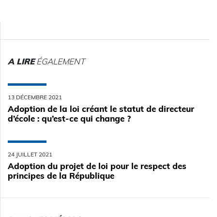
A LIRE
ÉGALEMENT
13 DÉCEMBRE 2021
Adoption de la loi créant le statut de directeur
d’école : qu’est-ce qui change ?
24 JUILLET 2021
Adoption du projet de loi pour le respect des
principes de la République