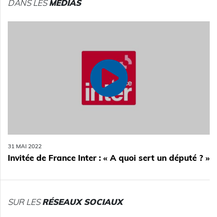
DANS LES
MÉDIAS
31 MAI 2022
Invitée de France Inter : « A quoi sert un député ? »
SUR LES
RÉSEAUX SOCIAUX