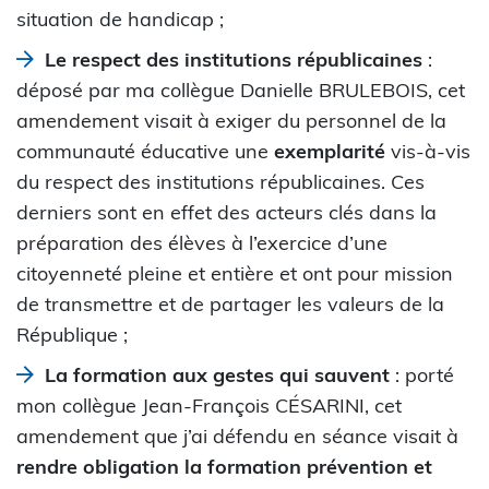
situation de handicap ;
Le respect des institutions républicaines
:
déposé par ma collègue Danielle BRULEBOIS, cet
amendement visait à exiger du personnel de la
communauté éducative une
exemplarité
vis-à-vis
du respect des institutions républicaines. Ces
derniers sont en effet des acteurs clés dans la
préparation des élèves à l’exercice d’une
citoyenneté pleine et entière et ont pour mission
de transmettre et de partager les valeurs de la
République ;
La formation aux gestes qui sauvent
: porté
mon collègue Jean-François CÉSARINI, cet
amendement que j’ai défendu en séance visait à
rendre obligation la formation prévention et