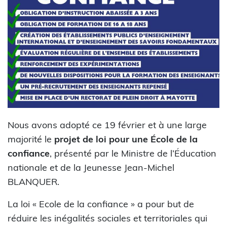
Nous avons adopté ce 19 février et à une large
majorité le
projet de loi pour une École de la
confiance
, présenté par le Ministre de l’Éducation
nationale et de la Jeunesse Jean-Michel
BLANQUER.
La loi « Ecole de la confiance » a pour but de
réduire les inégalités sociales et territoriales qui