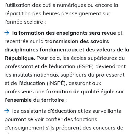
l’utilisation des outils numériques ou encore la
répartition des heures d’enseignement sur
l’année scolaire ;
la formation des enseignants sera revue
et
recentrée sur la
transmission des savoirs
disciplinaires fondamentaux et des valeurs de la
République
. Pour cela, les écoles supérieures du
professorat et de l’éducation (ESPE) deviendront
les instituts nationaux supérieurs du professorat
et de l’éducation (INSPÉ), assurant aux
professeurs une
formation de qualité égale sur
l’ensemble du territoire
;
les assistants d’éducation et les surveillants
pourront se voir confier des fonctions
d’enseignement s’ils préparent des concours de