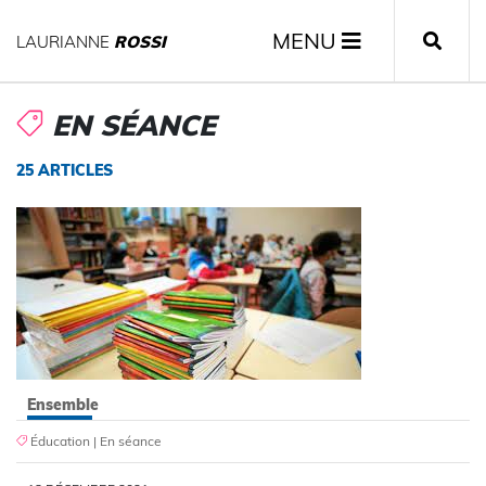
MENU
LAURIANNE
ROSSI
EN SÉANCE
25 ARTICLES
Ensemble
Éducation
|
En séance