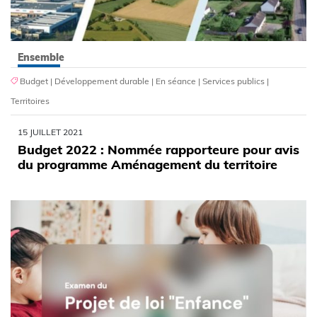
Ensemble
Budget
|
Développement durable
|
En séance
|
Services publics
|
Territoires
15 JUILLET 2021
Budget 2022 : Nommée rapporteure pour avis
du programme Aménagement du territoire