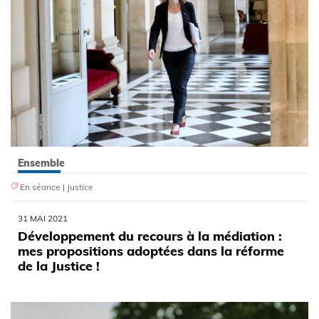
Ensemble
En séance
|
Justice
31 MAI 2021
Développement du recours à la médiation :
mes propositions adoptées dans la réforme
de la Justice !