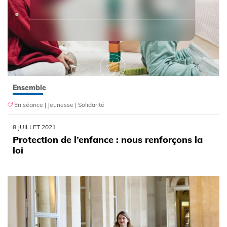
Ensemble
En séance
|
Jeunesse
|
Solidarité
8 JUILLET 2021
Protection de l’enfance : nous renforçons la
loi