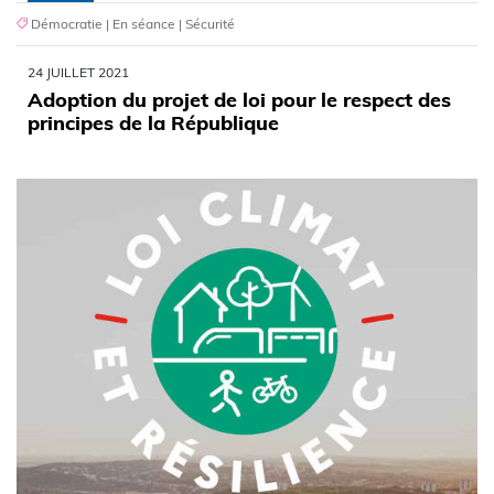
Démocratie
|
En séance
|
Sécurité
24 JUILLET 2021
Adoption du projet de loi pour le respect des
principes de la République