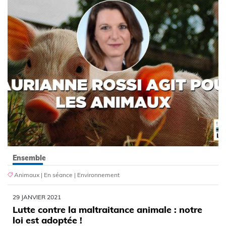
Ensemble
Animaux
|
En séance
|
Environnement
29 JANVIER 2021
Lutte contre la maltraitance animale : notre
loi est adoptée !