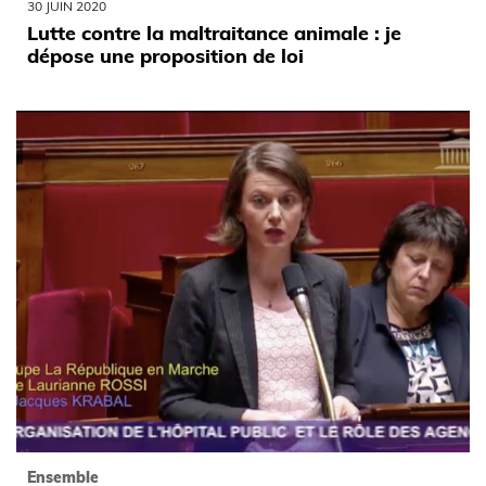
30 JUIN 2020
Lutte contre la maltraitance animale : je
dépose une proposition de loi
Ensemble