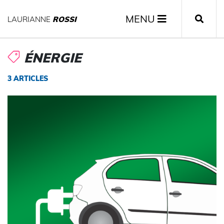
MENU
LAURIANNE
ROSSI
ÉNERGIE
3 ARTICLES