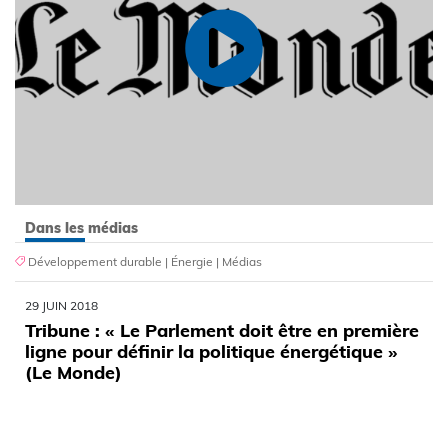
Dans les médias
Développement durable
|
Énergie
|
Médias
29 JUIN 2018
Tribune : « Le Parlement doit être en première
ligne pour définir la politique énergétique »
(Le Monde)