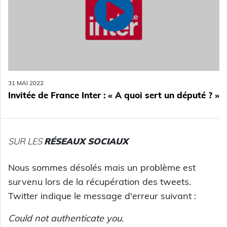
31 MAI 2022
Invitée de France Inter : « A quoi sert un député ? »
SUR LES
RÉSEAUX SOCIAUX
Nous sommes désolés mais un problème est
survenu lors de la récupération des tweets.
Twitter indique le message d'erreur suivant :
Could not authenticate you.