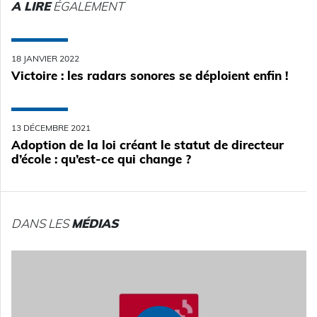
A LIRE
ÉGALEMENT
18 JANVIER 2022
Victoire : les radars sonores se déploient enfin !
13 DÉCEMBRE 2021
Adoption de la loi créant le statut de directeur
d’école : qu’est-ce qui change ?
DANS LES
MÉDIAS