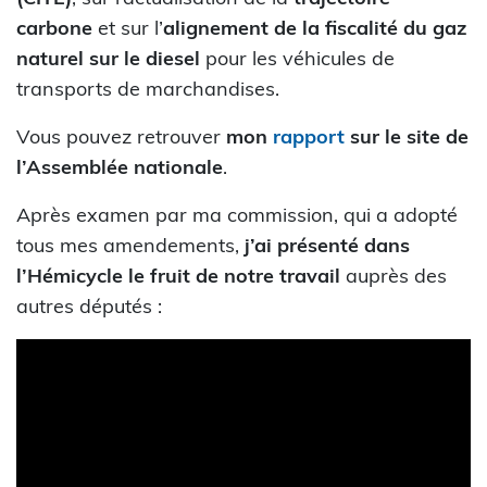
carbone
et sur l’
alignement de la fiscalité du gaz
naturel sur le diesel
pour les véhicules de
transports de marchandises.
Vous pouvez retrouver
mon
rapport
sur le site de
l’Assemblée nationale
.
Après examen par ma commission, qui a adopté
tous mes amendements,
j’ai présenté dans
l’Hémicycle le fruit de notre travail
auprès des
autres députés :