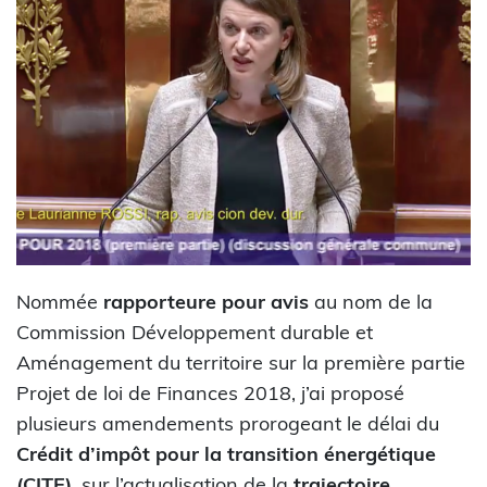
Nommée
rapporteure pour avis
au nom de la
Commission Développement durable et
Aménagement du territoire sur la première partie
Projet de loi de Finances 2018, j’ai proposé
plusieurs amendements prorogeant le délai du
Crédit d’impôt pour la transition énergétique
(CITE)
, sur l’actualisation de la
trajectoire