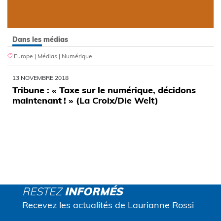
Dans les médias
Europe
|
Médias
|
Numérique
13 NOVEMBRE 2018
Tribune : « Taxe sur le numérique, décidons
maintenant ! » (La Croix/Die Welt)
RESTEZ
INFORMÉS
Recevez les actualités de Laurianne Rossi