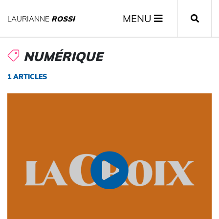
MENU
LAURIANNE
ROSSI
NUMÉRIQUE
1 ARTICLES