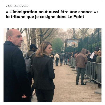
7 OCTOBRE 2019
« L’immigration peut aussi être une chance » :
la tribune que je cosigne dans Le Point