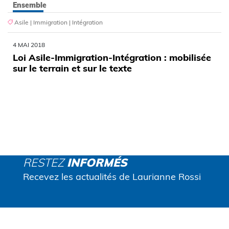
Ensemble
Asile
|
Immigration
|
Intégration
4 MAI 2018
Loi Asile-Immigration-Intégration : mobilisée
sur le terrain et sur le texte
RESTEZ
INFORMÉS
Recevez les actualités de Laurianne Rossi