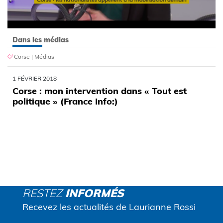
Dans les médias
Corse
|
Médias
1 FÉVRIER 2018
Corse : mon intervention dans « Tout est
politique » (France Info:)
RESTEZ
INFORMÉS
Recevez les actualités de Laurianne Rossi