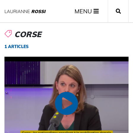
MENU
LAURIANNE
ROSSI
CORSE
1 ARTICLES