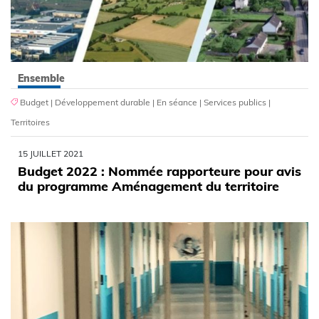
Ensemble
Budget
|
Développement durable
|
En séance
|
Services publics
|
Territoires
15 JUILLET 2021
Budget 2022 : Nommée rapporteure pour avis
du programme Aménagement du territoire