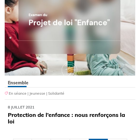
Ensemble
En séance
|
Jeunesse
|
Solidarité
8 JUILLET 2021
Protection de l’enfance : nous renforçons la
loi