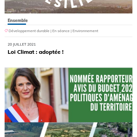
Ensemble
Développement durable
|
En séance
|
Environnement
20 JUILLET 2021
Loi Climat : adoptée !