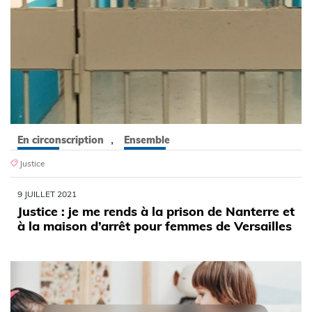
,
En circonscription
Ensemble
Justice
9 JUILLET 2021
Justice : je me rends à la prison de Nanterre et
à la maison d’arrêt pour femmes de Versailles