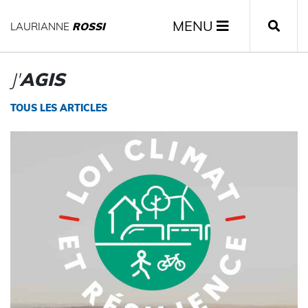
MENU
LAURIANNE
ROSSI
J'
AGIS
TOUS LES ARTICLES