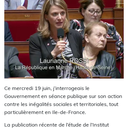
Ce mercredi 19 juin, j’interrogeais le
Gouvernement en séance publique sur son action
contre les inégalités sociales et territoriales, tout
particulièrement en Ile-de-France.
La publication récente de l’étude de l’Institut