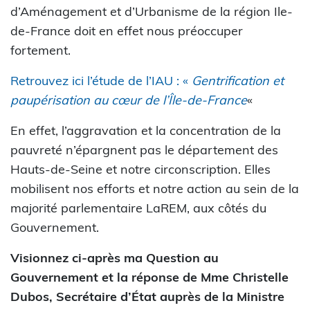
d’Aménagement et d’Urbanisme de la région Ile-
de-France doit en effet nous préoccuper
fortement.
Retrouvez ici l’étude de l’IAU : «
Gentrification et
paupérisation au cœur de l’Île-de-France
«
En effet, l’aggravation et la concentration de la
pauvreté n’épargnent pas le département des
Hauts-de-Seine et notre circonscription. Elles
mobilisent nos efforts et notre action au sein de la
majorité parlementaire LaREM, aux côtés du
Gouvernement.
Visionnez ci-après ma Question au
Gouvernement et la réponse de Mme Christelle
Dubos, Secrétaire d’État auprès de la Ministre