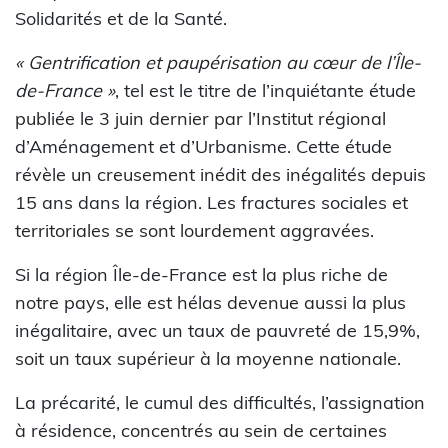
Solidarités et de la Santé.
« Gentrification et paupérisation au cœur de l’Île-
de-France »
, tel est le titre de l’inquiétante étude
publiée le 3 juin dernier par l’Institut régional
d’Aménagement et d’Urbanisme. Cette étude
révèle un creusement inédit des inégalités depuis
15 ans dans la région. Les fractures sociales et
territoriales se sont lourdement aggravées.
Si la région Île-de-France est la plus riche de
notre pays, elle est hélas devenue aussi la plus
inégalitaire, avec un taux de pauvreté de 15,9%,
soit un taux supérieur à la moyenne nationale.
La précarité, le cumul des difficultés, l’assignation
à résidence, concentrés au sein de certaines