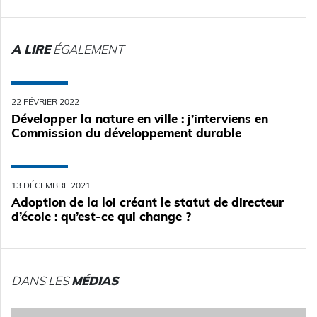
A LIRE
ÉGALEMENT
22 FÉVRIER 2022
Développer la nature en ville : j’interviens en
Commission du développement durable
13 DÉCEMBRE 2021
Adoption de la loi créant le statut de directeur
d’école : qu’est-ce qui change ?
DANS LES
MÉDIAS