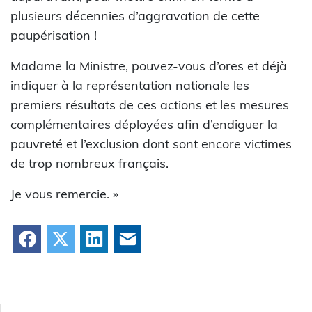
plusieurs décennies d’aggravation de cette
paupérisation !
Madame la Ministre, pouvez-vous d’ores et déjà
indiquer à la représentation nationale les
premiers résultats de ces actions et les mesures
complémentaires déployées afin d’endiguer la
pauvreté et l’exclusion dont sont encore victimes
de trop nombreux français.
Je vous remercie. »
Facebook
X
LinkedIn
Courriel