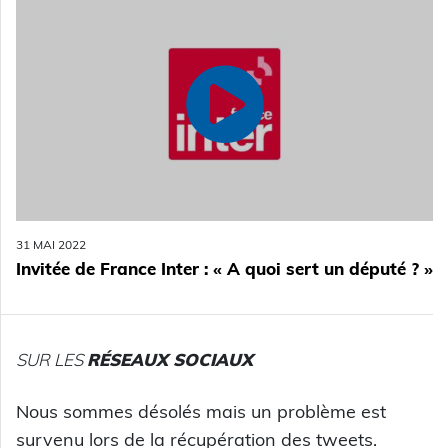
31 MAI 2022
Invitée de France Inter : « A quoi sert un député ? »
SUR LES
RÉSEAUX SOCIAUX
Nous sommes désolés mais un problème est
survenu lors de la récupération des tweets.