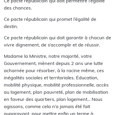
Ce pacte républicain qui doit permettre l’égalité
des chances.
Ce pacte républicain qui promet l’égalité de
destin.
Ce pacte républicain qui doit garantir à chacun de
vivre dignement, de s’accomplir et de réussir.
Madame la Ministre, notre majorité, votre
Gouvernement, mènent depuis 2 ans une lutte
acharnée pour résorber, à la racine même, ces
inégalités sociales et territoriales. Éducation,
mobilité physique, mobilité professionnelle, accès
au logement, plan pauvreté, plan de mobilisation
en faveur des quartiers, plan logement… Nous
agissons, comme cela n’a jamais été fait
auparavant, pour mettre enfin un terme à