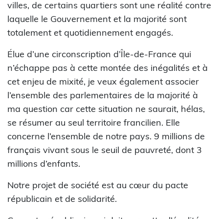
villes, de certains quartiers sont une réalité contre
laquelle le Gouvernement et la majorité sont
totalement et quotidiennement engagés.
Élue d’une circonscription d’Île-de-France qui
n’échappe pas à cette montée des inégalités et à
cet enjeu de mixité, je veux également associer
l’ensemble des parlementaires de la majorité à
ma question car cette situation ne saurait, hélas,
se résumer au seul territoire francilien. Elle
concerne l’ensemble de notre pays. 9 millions de
français vivant sous le seuil de pauvreté, dont 3
millions d’enfants.
Notre projet de société est au cœur du pacte
républicain et de solidarité.