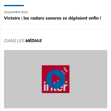
18 JANVIER 2022
Victoire : les radars sonores se déploient enfin !
DANS LES
MÉDIAS