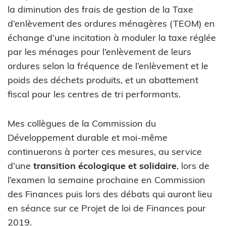
la diminution des frais de gestion de la Taxe
d’enlèvement des ordures ménagères (TEOM) en
échange d’une incitation à moduler la taxe réglée
par les ménages pour l’enlèvement de leurs
ordures selon la fréquence de l’enlèvement et le
poids des déchets produits, et un abattement
fiscal pour les centres de tri performants.
Mes collègues de la Commission du
Développement durable et moi-même
continuerons à porter ces mesures, au service
d’une
transition écologique et solidaire
, lors de
l’examen la semaine prochaine en Commission
des Finances puis lors des débats qui auront lieu
en séance sur ce Projet de loi de Finances pour
2019.