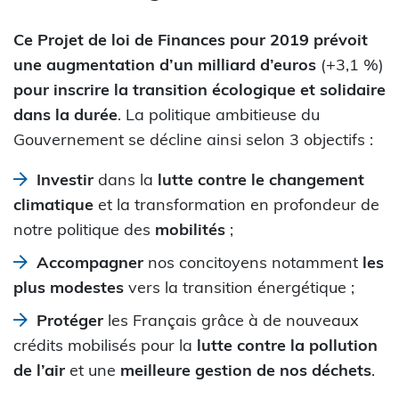
Ce Projet de loi de Finances pour 2019 prévoit
une augmentation d’un milliard d’euros
(+3,1 %)
pour inscrire la transition écologique et solidaire
dans la durée
. La politique ambitieuse du
Gouvernement se décline ainsi selon 3 objectifs :
Investir
dans la
lutte contre le changement
climatique
et la transformation en profondeur de
notre politique des
mobilités
;
Accompagner
nos concitoyens notamment
les
plus modestes
vers la transition énergétique ;
Protéger
les Français grâce à de nouveaux
crédits mobilisés pour la
lutte contre la pollution
de l’air
et une
meilleure gestion de nos déchets
.