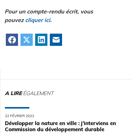
Pour un compte-rendu écrit, vous
pouvez
cliquer ici
.
Facebook
X
LinkedIn
Courriel
A LIRE
ÉGALEMENT
22 FÉVRIER 2022
Développer la nature en ville : j’interviens en
Commission du développement durable