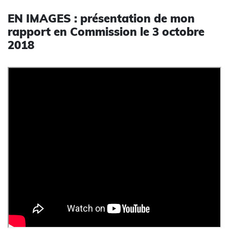
EN IMAGES : présentation de mon
rapport en Commission le 3 octobre
2018