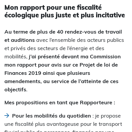
Mon rapport pour une fiscalité
écologique plus juste et plus incitative
Au terme de plus de 40 rendez-vous de travail
et auditions
avec l’ensemble des acteurs publics
et privés des secteurs de l’énergie et des
mobilités,
j’ai présenté devant ma Commission
mon rapport pour avis sur ce Projet de loi de
Finances 2019 ainsi que plusieurs
amendements, au service de l’atteinte de ces
objectifs
.
Mes propositions en tant que Rapporteure :
Pour les mobilités du quotidien
: je propose
une fiscalité plus avantageuse pour le transport