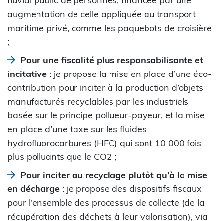
fluvial public de personnes, financée par une
augmentation de celle appliquée au transport
maritime privé, comme les paquebots de croisière
;
Pour une fiscalité plus responsabilisante et
incitative
: je propose la mise en place d’une éco-
contribution pour inciter à la production d’objets
manufacturés recyclables par les industriels
basée sur le principe pollueur-payeur, et la mise
en place d’une taxe sur les fluides
hydrofluorocarbures (HFC) qui sont 10 000 fois
plus polluants que le CO2 ;
Pour inciter au recyclage plutôt qu’à la mise
en décharge
: je propose des dispositifs fiscaux
pour l’ensemble des processus de collecte (de la
récupération des déchets à leur valorisation), via