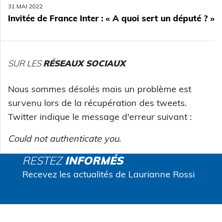
31 MAI 2022
Invitée de France Inter : « A quoi sert un député ? »
SUR LES
RÉSEAUX SOCIAUX
Nous sommes désolés mais un problème est
survenu lors de la récupération des tweets.
Twitter indique le message d'erreur suivant :
Could not authenticate you.
RESTEZ
INFORMÉS
Recevez les actualités de Laurianne Rossi