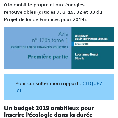
à la mobilité propre et aux énergies
renouvelables (articles 7, 8, 19, 32 et 33 du
Projet de loi de Finances pour 2019).
Pour consulter mon rapport :
CLIQUEZ
ICI
Un budget 2019 ambitieux pour
inscrire l’écologie dans la durée