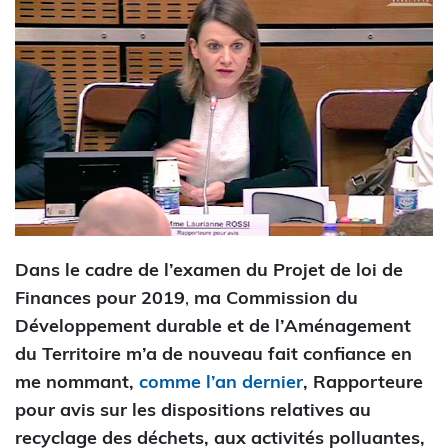
Dans le cadre de l’examen du
Projet de loi de
Finances pour 2019
,
ma Commission du
Développement durable et de l’Aménagement
du Territoire m’a de nouveau fait confiance en
me nommant,
comme l’an dernier
, Rapporteure
pour avis sur les dispositions relatives au
recyclage des déchets, aux activités polluantes,