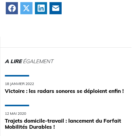
Facebook
X
LinkedIn
Courriel
A LIRE
ÉGALEMENT
18 JANVIER 2022
Victoire : les radars sonores se déploient enfin !
12 MAI 2020
Trajets domicile-travail : lancement du Forfait
Mobilités Durables !