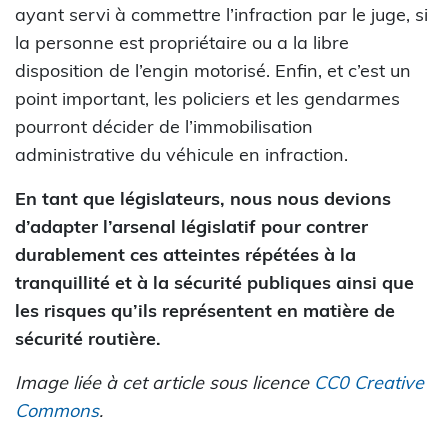
ayant servi à commettre l’infraction par le juge, si
la personne est propriétaire ou a la libre
disposition de l’engin motorisé. Enfin, et c’est un
point important, les policiers et les gendarmes
pourront décider de l’immobilisation
administrative du véhicule en infraction.
En tant que législateurs, nous nous devions
d’adapter l’arsenal législatif pour contrer
durablement ces atteintes répétées à la
tranquillité et à la sécurité publiques ainsi que
les risques qu’ils représentent en matière de
sécurité routière.
Image liée à cet article sous licence
CC0 Creative
Commons
.