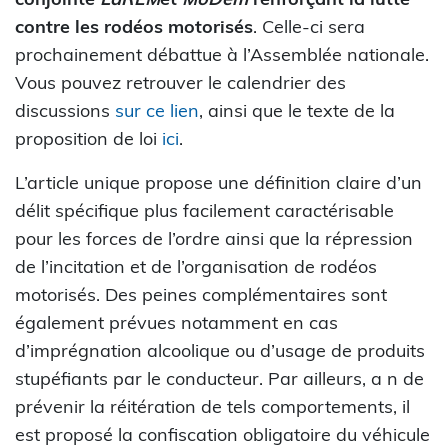
contre les rodéos motorisés
. Celle-ci sera
prochainement débattue à l’Assemblée nationale.
Vous pouvez retrouver le calendrier des
discussions
sur ce lien
, ainsi que le texte de la
proposition de loi
ici
.
L’article unique propose une définition claire d’un
délit spécifique plus facilement caractérisable
pour les forces de l’ordre ainsi que la répression
de l’incitation et de l’organisation de rodéos
motorisés. Des peines complémentaires sont
également prévues notamment en cas
d’imprégnation alcoolique ou d’usage de produits
stupéfiants par le conducteur. Par ailleurs, a n de
prévenir la réitération de tels comportements, il
est proposé la confiscation obligatoire du véhicule