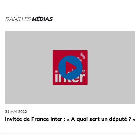
DANS LES
MÉDIAS
31 MAI 2022
Invitée de France Inter : « A quoi sert un député ? »