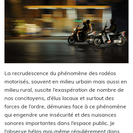
La recrudescence du phénomène des rodéos
motorisés, souvent en milieu urbain mais aussi en
milieu rural, suscite l’exaspération de nombre de
nos concitoyens, d’élus locaux et surtout des
forces de l’ordre, démunies face à ce phénomène
qui engendre une insécurité et des nuisances
sonores importantes dans l’espace public. Je
l’observe hélas moi-même régulièrement dans