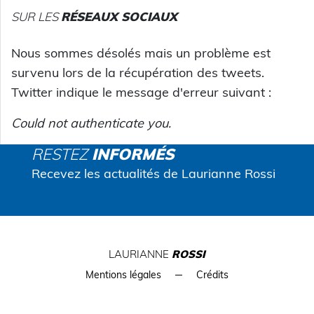
SUR LES
RÉSEAUX SOCIAUX
Nous sommes désolés mais un problème est
survenu lors de la récupération des tweets.
Twitter indique le message d'erreur suivant :
Could not authenticate you.
RESTEZ
INFORMÉS
Recevez les actualités de Laurianne Rossi
LAURIANNE
ROSSI
Mentions légales
Crédits