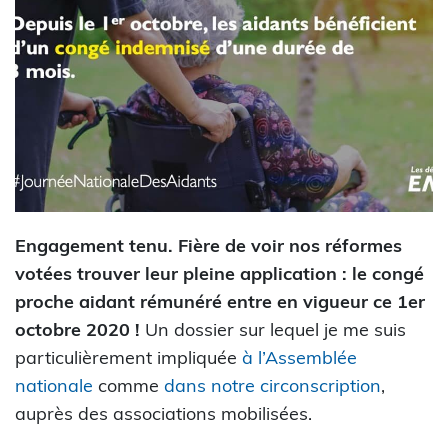
Engagement tenu. Fière de voir nos réformes
votées trouver leur pleine application : le congé
proche aidant rémunéré entre en vigueur ce 1er
octobre 2020 !
Un dossier sur lequel je me suis
particulièrement impliquée
à l’Assemblée
nationale
comme
dans notre circonscription
,
auprès des associations mobilisées.