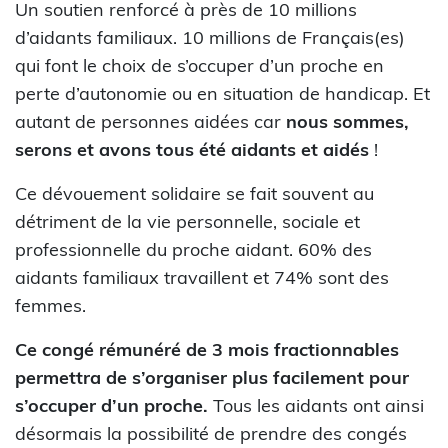
Un soutien renforcé à près de 10 millions
d’aidants familiaux. 10 millions de Français(es)
qui font le choix de s’occuper d’un proche en
perte d’autonomie ou en situation de handicap. Et
autant de personnes aidées car
nous sommes,
serons et avons tous été aidants et aidés
!
Ce dévouement solidaire se fait souvent au
détriment de la vie personnelle, sociale et
professionnelle du proche aidant. 60% des
aidants familiaux travaillent et 74% sont des
femmes.
Ce congé rémunéré de 3 mois fractionnables
permettra de s’organiser plus facilement pour
s’occuper d’un proche.
Tous les aidants ont ainsi
désormais la possibilité de prendre des congés