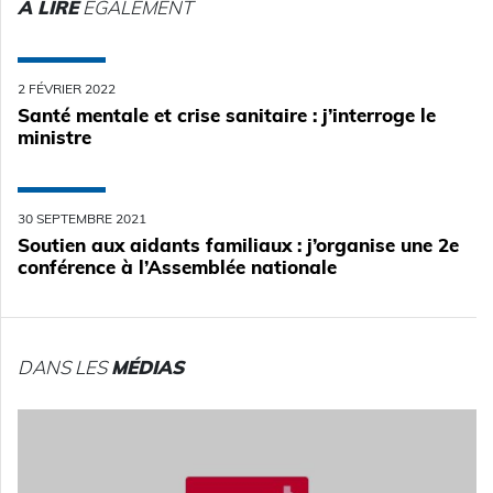
A LIRE
ÉGALEMENT
2 FÉVRIER 2022
Santé mentale et crise sanitaire : j’interroge le
ministre
30 SEPTEMBRE 2021
Soutien aux aidants familiaux : j’organise une 2e
conférence à l’Assemblée nationale
DANS LES
MÉDIAS