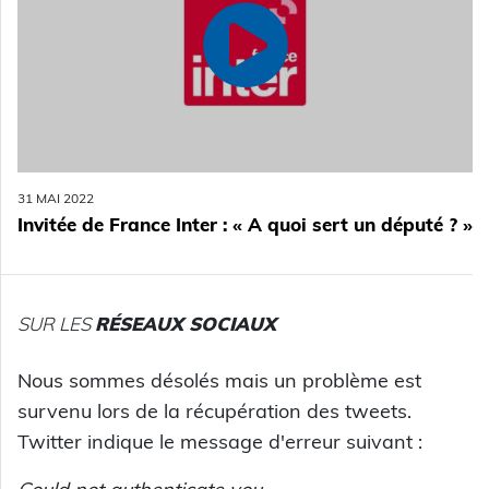
31 MAI 2022
Invitée de France Inter : « A quoi sert un député ? »
SUR LES
RÉSEAUX SOCIAUX
Nous sommes désolés mais un problème est
survenu lors de la récupération des tweets.
Twitter indique le message d'erreur suivant :