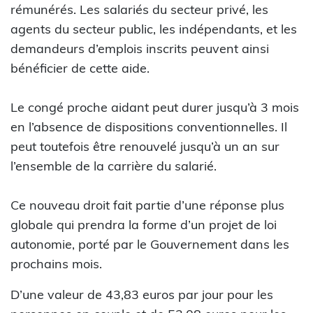
rémunérés. Les salariés du secteur privé, les
agents du secteur public, les indépendants, et les
demandeurs d’emplois inscrits peuvent ainsi
bénéficier de cette aide.
Le congé proche aidant peut durer jusqu’à 3 mois
en l’absence de dispositions conventionnelles. Il
peut toutefois être renouvelé jusqu’à un an sur
l’ensemble de la carrière du salarié.
Ce nouveau droit fait partie d’une réponse plus
globale qui prendra la forme d’un projet de loi
autonomie, porté par le Gouvernement dans les
prochains mois.
D’une valeur de 43,83 euros par jour pour les