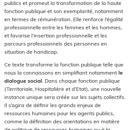
publics et promeut la transformation de la haute
fonction publique et son exemplarité, notamment
en termes de rémunération. Elle renforce l’égalité
professionnelle entre les femmes et les hommes,
et favorise l’insertion professionnelle et les
parcours professionnels des personnes en
situation de handicap.
Ce texte transforme la fonction publique telle que
nous la connaissons en simplifiant notamment
le
dialogue social
. Dans chaque fonction publique
(Territoriale, Hospitalière et d’Etat), une nouvelle
instance unique sera créée sur les sujets collectifs.
Il s’agira de définir les grands enjeux de
ressources humaines pour les agents publics,
comme la définition des orientations en matière
de politique de ressources humaines ou à la