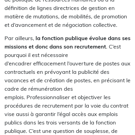
définition de lignes directrices de gestion en
matière de mutations, de mobilités, de promotion
et d’avancement et de négociation collective.
Par ailleurs,
la fonction publique évolue dans ses
missions et donc dans son recrutement
. C’est
pourquoi il est nécessaire
d’encadrer efficacement l’ouverture de postes aux
contractuels en prévoyant la publicité des
vacances et de création de postes, en précisant le
cadre de rémunération des
emplois. Professionnaliser et objectiver les
procédures de recrutement par la voie du contrat
vise aussi à garantir l’égal accès aux emplois
publics dans les trois versants de la fonction
publique. C’est une question de souplesse, de