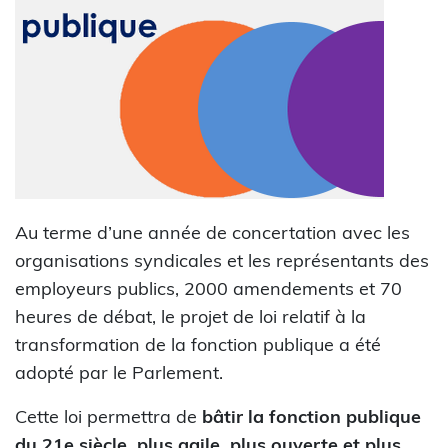
Au terme d’une année de concertation avec les
organisations syndicales et les représentants des
employeurs publics, 2000 amendements et 70
heures de débat, le projet de loi relatif à la
transformation de la fonction publique a été
adopté par le Parlement.
Cette loi permettra de
bâtir la fonction publique
du 21e siècle, plus agile, plus ouverte et plus