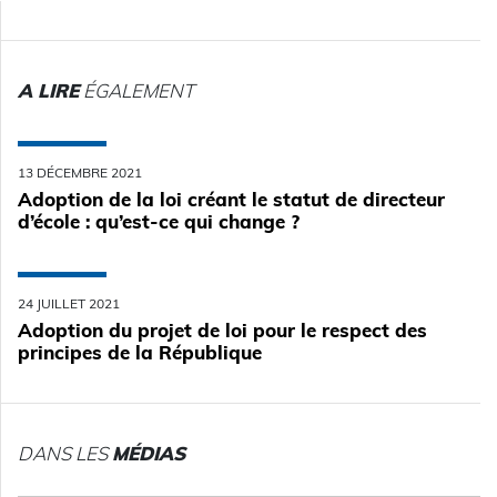
A LIRE
ÉGALEMENT
13 DÉCEMBRE 2021
Adoption de la loi créant le statut de directeur
d’école : qu’est-ce qui change ?
24 JUILLET 2021
Adoption du projet de loi pour le respect des
principes de la République
DANS LES
MÉDIAS