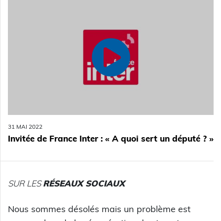
31 MAI 2022
Invitée de France Inter : « A quoi sert un député ? »
SUR LES
RÉSEAUX SOCIAUX
Nous sommes désolés mais un problème est