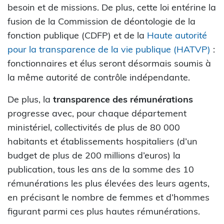
besoin et de missions. De plus, cette loi entérine la
fusion de la Commission de déontologie de la
fonction publique (CDFP) et de la
Haute autorité
pour la transparence de la vie publique (HATVP)
:
fonctionnaires et élus seront désormais soumis à
la même autorité de contrôle indépendante.
De plus, la
transparence des rémunérations
progresse avec, pour chaque département
ministériel, collectivités de plus de 80 000
habitants et établissements hospitaliers (d’un
budget de plus de 200 millions d’euros) la
publication, tous les ans de la somme des 10
rémunérations les plus élevées des leurs agents,
en précisant le nombre de femmes et d’hommes
figurant parmi ces plus hautes rémunérations.