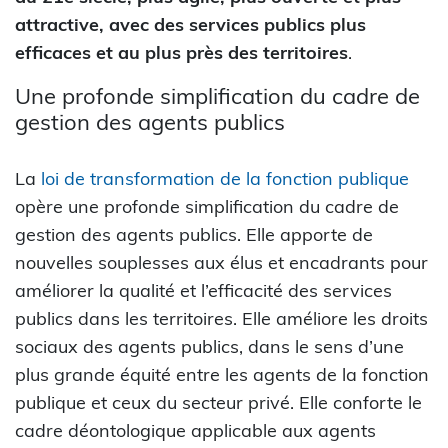
attractive, avec des services publics plus
efficaces et au plus près des territoires
.
Une profonde simplification du cadre de
gestion des agents publics
La
loi de transformation de la fonction publique
opère une profonde simplification du cadre de
gestion des agents publics. Elle apporte de
nouvelles souplesses aux élus et encadrants pour
améliorer la qualité et l’efficacité des services
publics dans les territoires. Elle améliore les droits
sociaux des agents publics, dans le sens d’une
plus grande équité entre les agents de la fonction
publique et ceux du secteur privé. Elle conforte le
cadre déontologique applicable aux agents