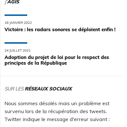
J'
AGIS
18 JANVIER 2022
Victoire : les radars sonores se déploient enfin !
24 JUILLET 2021
Adoption du projet de loi pour le respect des
principes de la République
SUR LES
RÉSEAUX SOCIAUX
Nous sommes désolés mais un problème est
survenu lors de la récupération des tweets.
Twitter indique le message d'erreur suivant :