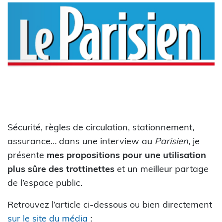
Sécurité, règles de circulation, stationnement,
assurance… dans une interview au
Parisien
, je
présente
mes propositions pour une utilisation
plus sûre des trottinettes
et un meilleur partage
de l’espace public.
Retrouvez l’article ci-dessous ou bien directement
sur le site du média
: