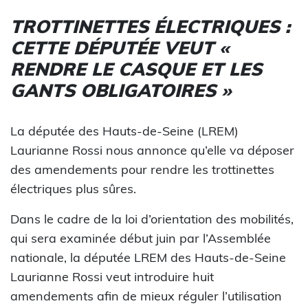
TROTTINETTES ÉLECTRIQUES :
CETTE DÉPUTÉE VEUT «
RENDRE LE CASQUE ET LES
GANTS OBLIGATOIRES »
La députée des Hauts-de-Seine (LREM)
Laurianne Rossi nous annonce qu’elle va déposer
des amendements pour rendre les trottinettes
électriques plus sûres.
Dans le cadre de la loi d’orientation des mobilités,
qui sera examinée début juin par l’Assemblée
nationale, la députée LREM des Hauts-de-Seine
Laurianne Rossi veut introduire huit
amendements afin de mieux réguler l’utilisation