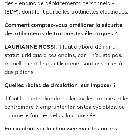
des « engins de déplacements personnels »
(EDP), dont font partie les trottinettes électriques.
Comment comptez-vous améliorer la sécurité
des utilisateurs de trottinettes électriques ?
LAURIANNE ROSSI.
Il faut d’abord définir un
statut juridique à ces engins, car il n’existe pas.
Actuellement, leurs utilisateurs sont assimilés à
des piétons.
Quelles règles de circulation leur imposer ?
Il faut leur interdire de rouler sur les trottoirs et les
contraindre à emprunter les pistes cyclables, ou
comme le font les vélos, la chaussée.
En circulant sur la chaussée avec les autres