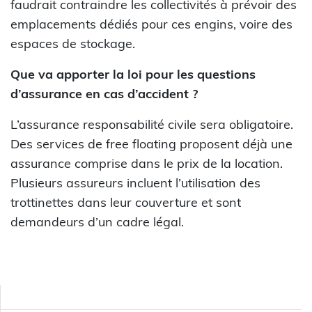
faudrait contraindre les collectivités à prévoir des
emplacements dédiés pour ces engins, voire des
espaces de stockage.
Que va apporter la loi pour les questions
d’assurance en cas d’accident ?
L’assurance responsabilité civile sera obligatoire.
Des services de free floating proposent déjà une
assurance comprise dans le prix de la location.
Plusieurs assureurs incluent l’utilisation des
trottinettes dans leur couverture et sont
demandeurs d’un cadre légal.