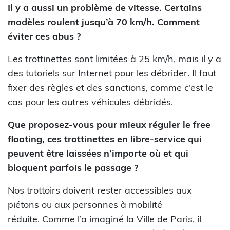
Il y a aussi un problème de vitesse. Certains
modèles roulent jusqu’à 70 km/h. Comment
éviter ces abus ?
Les trottinettes sont limitées à 25 km/h, mais il y a
des tutoriels sur Internet pour les débrider. Il faut
fixer des règles et des sanctions, comme c’est le
cas pour les autres véhicules débridés.
Que proposez-vous pour mieux réguler le free
floating, ces trottinettes en libre-service qui
peuvent être laissées n’importe où et qui
bloquent parfois le passage ?
Nos trottoirs doivent rester accessibles aux
piétons ou aux personnes à mobilité
réduite. Comme l’a imaginé la Ville de Paris, il