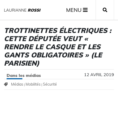
MENU
LAURIANNE
ROSSI
TROTTINETTES ÉLECTRIQUES :
CETTE DÉPUTÉE VEUT «
RENDRE LE CASQUE ET LES
GANTS OBLIGATOIRES » (LE
PARISIEN)
12 AVRIL 2019
Dans les médias
Médias
Mobilités
Sécurité
|
|