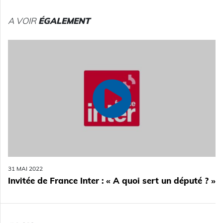
A VOIR
ÉGALEMENT
31 MAI 2022
Invitée de France Inter : « A quoi sert un député ? »