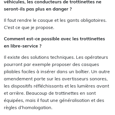
véhicules, les conducteurs de trottinettes ne
seront-ils pas plus en danger ?
Il faut rendre le casque et les gants obligatoires.
C’est ce que je propose.
Comment est-ce possible avec les trottinettes
en libre-service ?
Il existe des solutions techniques. Les opérateurs
pourront par exemple proposer des casques
pliables faciles à insérer dans un boîtier. Un autre
amendement porte sur les avertisseurs sonores,
les dispositifs réfléchissants et les lumières avant
et arrière. Beaucoup de trottinettes en sont
équipées, mais il faut une généralisation et des
règles d’homologation.