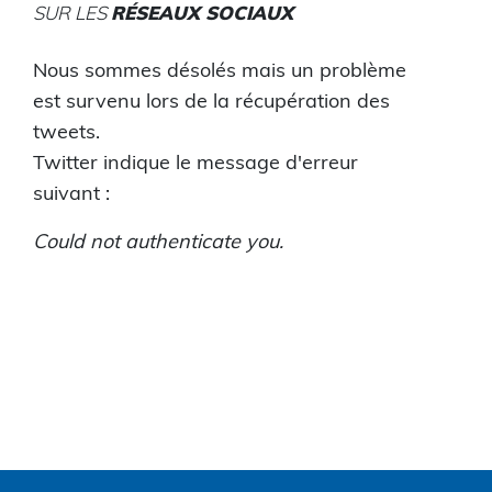
SUR LES
RÉSEAUX SOCIAUX
Nous sommes désolés mais un problème
est survenu lors de la récupération des
tweets.
Twitter indique le message d'erreur
suivant :
Could not authenticate you.