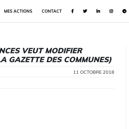
MES ACTIONS
CONTACT
ANCES VEUT MODIFIER
(LA GAZETTE DES COMMUNES)
11 OCTOBRE 2018