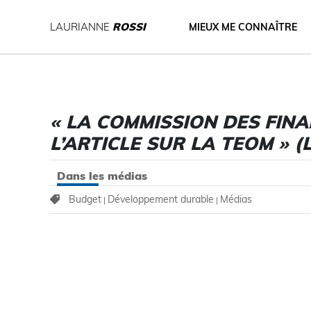
LAURIANNE
ROSSI
MIEUX ME CONNAÎTRE
« LA COMMISSION DES FIN
L’ARTICLE SUR LA TEOM » 
Dans les médias
Budget
Développement durable
Médias
|
|