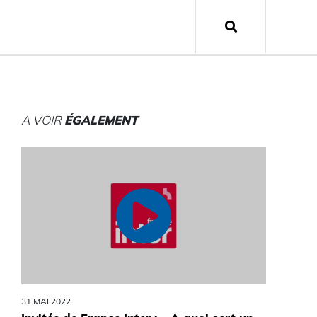
A VOIR
ÉGALEMENT
31 MAI 2022