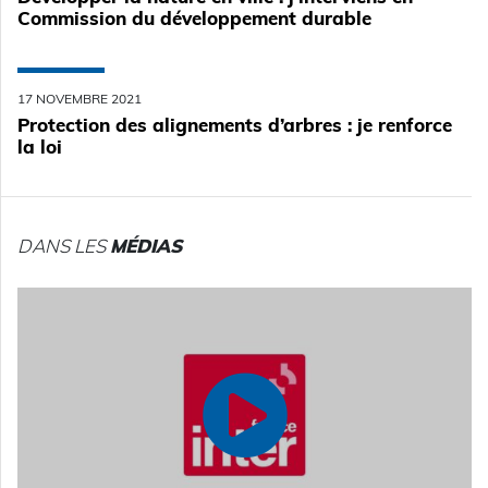
Commission du développement durable
17 NOVEMBRE 2021
Protection des alignements d’arbres : je renforce
la loi
DANS LES
MÉDIAS