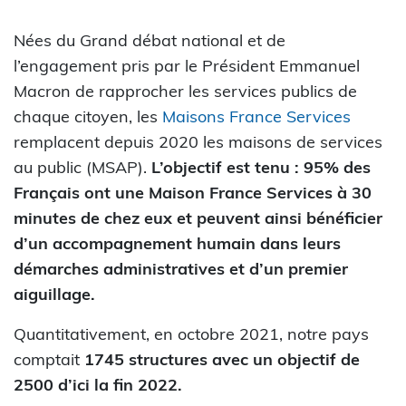
Nées du Grand débat national et de
l’engagement pris par le Président Emmanuel
Macron de rapprocher les services publics de
chaque citoyen, les
Maisons France Services
remplacent depuis 2020 les maisons de services
au public (MSAP).
L’objectif est tenu : 95% des
Français ont une Maison France Services à 30
minutes de chez eux et peuvent ainsi bénéficier
d’un accompagnement humain dans leurs
démarches administratives et d’un premier
aiguillage.
Quantitativement, en octobre 2021, notre pays
comptait
1745 structures avec un objectif de
2500 d’ici la fin 2022.