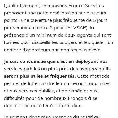
Qualitativement, les maisons France Services
proposent une nette amélioration sur plusieurs
points : une ouverture plus fréquente de 5 jours
par semaine (contre 2 pour les MSAP), la
présence d’un minimum de deux agents qui sont
formés pour accueillir les usagers et les guider, un
nombre d’opérateurs partenaires plus élevé.
Je suis convaincue que c’est en déployant nos
services publics au plus près des usagers qu’ils
seront plus utiles et fréquentés.
Cette méthode
permet de lutter contre le non-recours aux aides
et aux services publics, et de remédier aux
difficultés pour de nombreux Français à se
déplacer ou accéder à l’information.
Je soutiens donc résolument ce dispositif qui