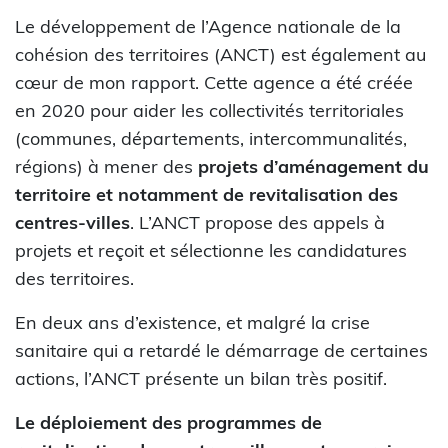
Le développement de l’Agence nationale de la
cohésion des territoires (ANCT) est également au
cœur de mon rapport. Cette agence a été créée
en 2020 pour aider les collectivités territoriales
(communes, départements, intercommunalités,
régions) à mener des
projets d’aménagement du
territoire et notamment de revitalisation des
centres-villes
. L’ANCT propose des appels à
projets et reçoit et sélectionne les candidatures
des territoires.
En deux ans d’existence, et malgré la crise
sanitaire qui a retardé le démarrage de certaines
actions, l’ANCT présente un bilan très positif.
Le déploiement des programmes de