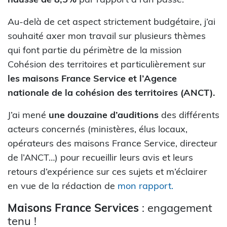
Au-delà de cet aspect strictement budgétaire, j’ai
souhaité axer mon travail sur plusieurs thèmes
qui font partie du périmètre de la mission
Cohésion des territoires et particulièrement sur
les maisons France Service et l’Agence
nationale de la cohésion des territoires (ANCT).
J’ai mené
une douzaine d’auditions
des différents
acteurs concernés (ministères, élus locaux,
opérateurs des maisons France Service, directeur
de l’ANCT…) pour recueillir leurs avis et leurs
retours d’expérience sur ces sujets et m’éclairer
en vue de la rédaction de
mon rapport.
Maisons France Services
: engagement
tenu !