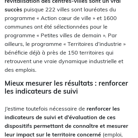
revitalisation des centres-villes sont un vrai
succès
puisque 222 villes sont lauréates du
programme « Action cœur de ville » et 1600
communes ont été sélectionnées pour le
programme « Petites villes de demain ». Par
ailleurs, le programme « Territoires d’industrie »
bénéficie déjà à près de 150 territoires qui
retrouvent une vraie dynamique industrielle et
des emplois.
Mieux mesurer les résultats : renforcer
les indicateurs de suivi
J’estime toutefois nécessaire de
renforcer les
indicateurs de suivi et d’évaluation de ces
dispositifs permettant de connaître et mesurer
leur impact sur le territoire concerné
(emploi,