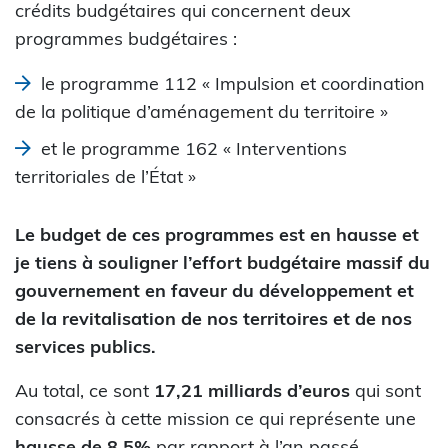
crédits budgétaires qui concernent deux
programmes budgétaires :
le programme 112 « Impulsion et coordination
de la politique d’aménagement du territoire »
et le programme 162 « Interventions
territoriales de l’État »
Le budget de ces programmes est en hausse et
je tiens à souligner l’effort budgétaire massif du
gouvernement en faveur du développement et
de la revitalisation de nos territoires et de nos
services publics.
Au total, ce sont
17,21 milliards d’euros
qui sont
consacrés à cette mission ce qui représente une
hausse de 8,5%
par rapport à l’an passé.