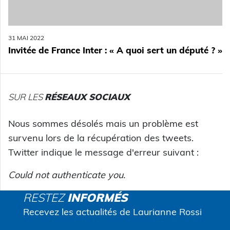
31 MAI 2022
Invitée de France Inter : « A quoi sert un député ? »
SUR LES
RÉSEAUX SOCIAUX
Nous sommes désolés mais un problème est
survenu lors de la récupération des tweets.
Twitter indique le message d'erreur suivant :
Could not authenticate you.
RESTEZ
INFORMÉS
Recevez les actualités de Laurianne Rossi