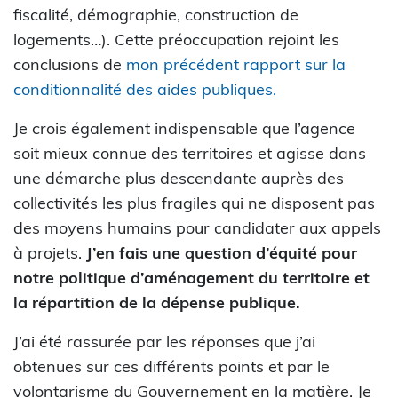
fiscalité, démographie, construction de
logements…). Cette préoccupation rejoint les
conclusions de
mon précédent rapport sur la
conditionnalité des aides publiques.
Je crois également indispensable que l’agence
soit mieux connue des territoires et agisse dans
une démarche plus descendante auprès des
collectivités les plus fragiles qui ne disposent pas
des moyens humains pour candidater aux appels
à projets.
J’en fais une question d’équité pour
notre politique d’aménagement du territoire et
la répartition de la dépense publique.
J’ai été rassurée par les réponses que j’ai
obtenues sur ces différents points et par le
volontarisme du Gouvernement en la matière. Je