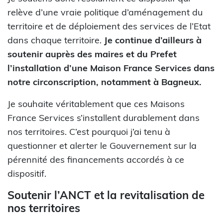
relève d’une vraie politique d’aménagement du
territoire et de déploiement des services de l’Etat
dans chaque territoire.
Je continue d’ailleurs à
soutenir auprès des maires et du Prefet
l’installation d’une Maison France Services dans
notre circonscription, notamment à Bagneux.
Je souhaite véritablement que ces Maisons
France Services s’installent durablement dans
nos territoires. C’est pourquoi j’ai tenu à
questionner et alerter le Gouvernement sur la
pérennité des financements accordés à ce
dispositif.
Soutenir l’ANCT et la revitalisation de
nos territoires