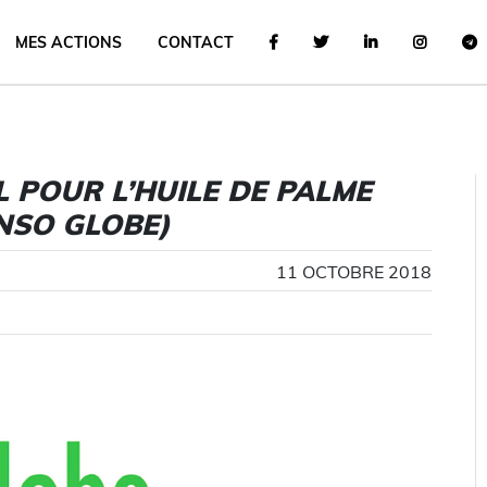
MES ACTIONS
CONTACT
L POUR L’HUILE DE PALME
ONSO GLOBE)
11 OCTOBRE 2018