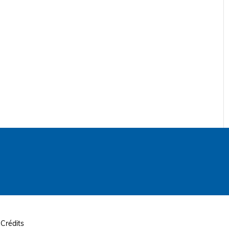
Crédits