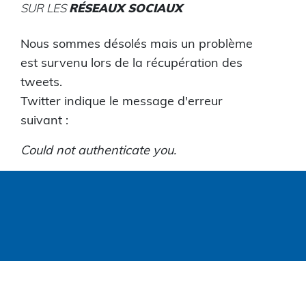
SUR LES
RÉSEAUX SOCIAUX
Nous sommes désolés mais un problème
est survenu lors de la récupération des
tweets.
Twitter indique le message d'erreur
suivant :
Could not authenticate you.