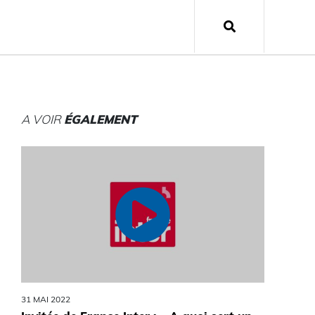
A VOIR
ÉGALEMENT
31 MAI 2022