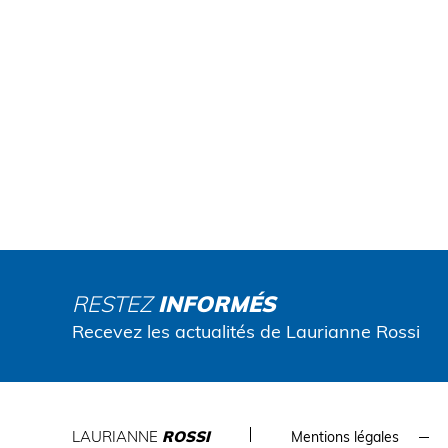
RESTEZ
INFORMÉS
Recevez les actualités de Laurianne Rossi
LAURIANNE
ROSSI
Mentions légales