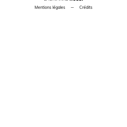
Mentions légales
Crédits