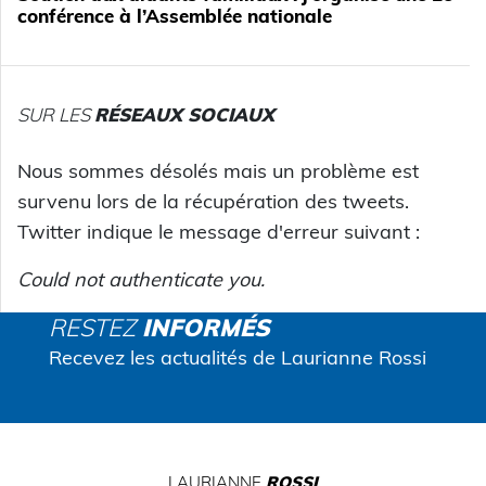
conférence à l’Assemblée nationale
SUR LES
RÉSEAUX SOCIAUX
Nous sommes désolés mais un problème est
survenu lors de la récupération des tweets.
Twitter indique le message d'erreur suivant :
Could not authenticate you.
RESTEZ
INFORMÉS
Recevez les actualités de Laurianne Rossi
LAURIANNE
ROSSI