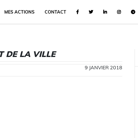
MES ACTIONS
CONTACT
 DE LA VILLE
9 JANVIER 2018