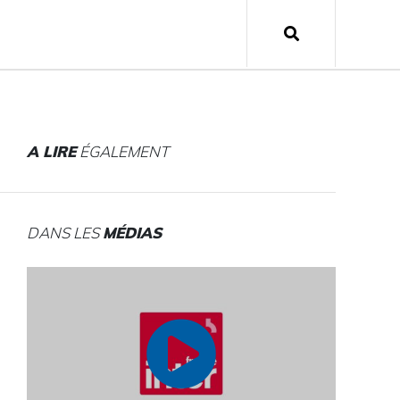
A LIRE
ÉGALEMENT
DANS LES
MÉDIAS