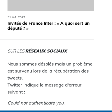
31 MAI 2022
Invitée de France Inter : « A quoi sert un
député ? »
SUR LES
RÉSEAUX SOCIAUX
Nous sommes désolés mais un problème
est survenu lors de la récupération des
tweets.
Twitter indique le message d'erreur
suivant :
Could not authenticate you.