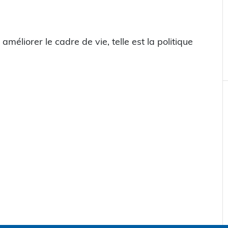
éliorer le cadre de vie, telle est la politique