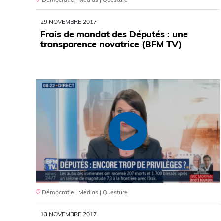
29 NOVEMBRE 2017
Frais de mandat des Députés : une
transparence novatrice (BFM TV)
Démocratie
|
Médias
|
Questure
13 NOVEMBRE 2017