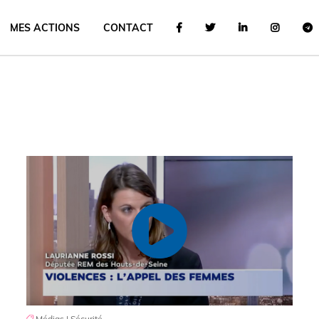
MES ACTIONS
CONTACT
Médias
|
Sécurité