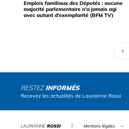
Emplois familiaux des Députés : aucune
majorité parlementaire n’a jamais agi
avec autant d’exemplarité (BFM TV)
RESTEZ
INFORMÉS
Recevez les actualités de Laurianne Rossi
LAURIANNE
ROSSI
Mentions légales