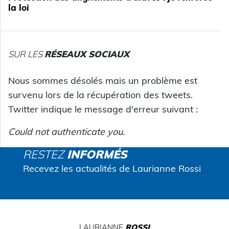
la loi
SUR LES
RÉSEAUX SOCIAUX
Nous sommes désolés mais un problème est
survenu lors de la récupération des tweets.
Twitter indique le message d'erreur suivant :
Could not authenticate you.
RESTEZ
INFORMÉS
Recevez les actualités de Laurianne Rossi
LAURIANNE
ROSSI