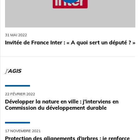
31 MAI 2022
Invitée de France Inter : « A quoi sert un député ? »
J'
AGIS
22 FÉVRIER 2022
Développer la nature en ville : j’interviens en
Commission du développement durable
17 NOVEMBRE 2021
Protection des alignements d’arbres : je renforce