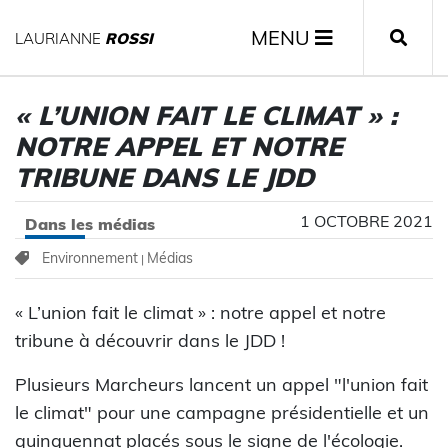
MENU
LAURIANNE
ROSSI
« L’UNION FAIT LE CLIMAT » :
NOTRE APPEL ET NOTRE
TRIBUNE DANS LE JDD
1 OCTOBRE 2021
Dans les médias
Environnement
Médias
|
« L’union fait le climat » : notre appel et notre
tribune à découvrir dans le JDD !
Plusieurs Marcheurs lancent un appel "l'union fait
le climat" pour une campagne présidentielle et un
quinquennat placés sous le signe de l'écologie.