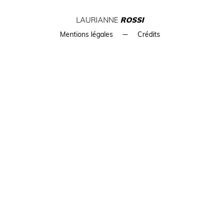
LAURIANNE
ROSSI
Mentions légales
Crédits