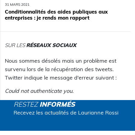
31 MARS 2021
Conditionnalités des aides publiques aux
entreprises : je rends mon rapport
SUR LES
RÉSEAUX SOCIAUX
Nous sommes désolés mais un problème est
survenu lors de la récupération des tweets.
Twitter indique le message d'erreur suivant :
Could not authenticate you.
RESTEZ
INFORMÉS
Recevez les actualités de Laurianne Rossi