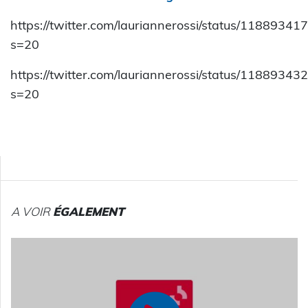
https://twitter.com/lauriannerossi/status/118893
s=20
https://twitter.com/lauriannerossi/status/118893
s=20
A VOIR
ÉGALEMENT