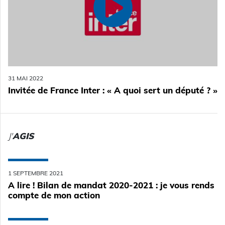
31 MAI 2022
Invitée de France Inter : « A quoi sert un député ? »
J'
AGIS
1 SEPTEMBRE 2021
A lire ! Bilan de mandat 2020-2021 : je vous rends
compte de mon action