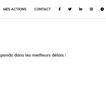
MES ACTIONS
CONTACT
ponds dans les meilleurs délais
!