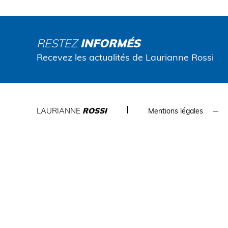
RESTEZ
INFORMÉS
Recevez les actualités de Laurianne Rossi
LAURIANNE
ROSSI
Mentions légales