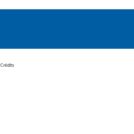
Crédits